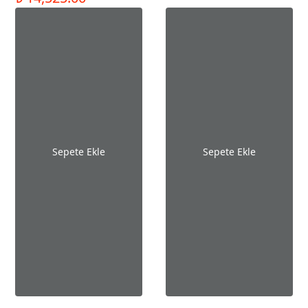
Sepete Ekle
Sepete Ekle