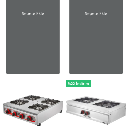
Sepete Ekle
Sepete Ekle
%22 İndirim