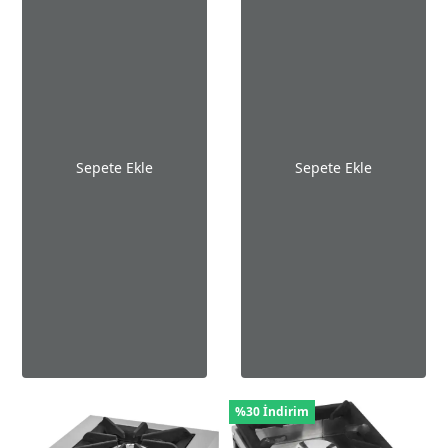
Sepete Ekle
Sepete Ekle
%30 İndirim