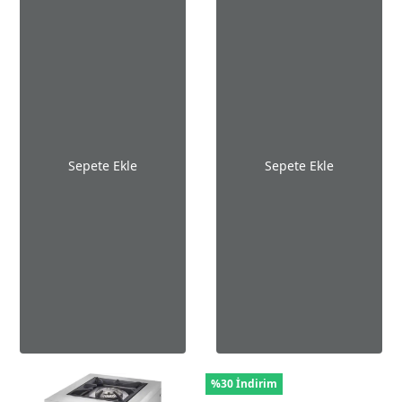
Sepete Ekle
Sepete Ekle
%30 İndirim