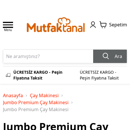
Sepetim
Menu
Ara
ÜCRETSİZ KARGO - Peşin
ÜCRETSİZ KARGO -
Fiyatına Taksit
Peşin Fiyatına Taksit
Anasayfa
Çay Makinesi
Jumbo Premium Çay Makinesi
Jumbo Premium Çay Makinesi
Jumbo Premium Çay