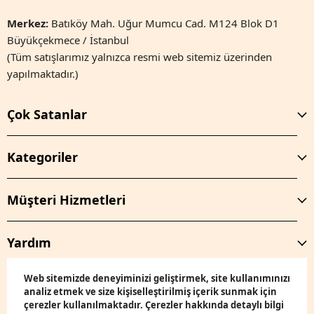
Merkez:
Batıköy Mah. Uğur Mumcu Cad. M124 Blok D1
Büyükçekmece / İstanbul
(Tüm satışlarımız yalnızca resmi web sitemiz üzerinden
yapılmaktadır.)
Çok Satanlar
Kategoriler
Müşteri Hizmetleri
Yardım
Web sitemizde deneyiminizi geliştirmek, site kullanımınızı
analiz etmek ve size kişiselleştirilmiş içerik sunmak için
çerezler kullanılmaktadır. Çerezler hakkında detaylı bilgi