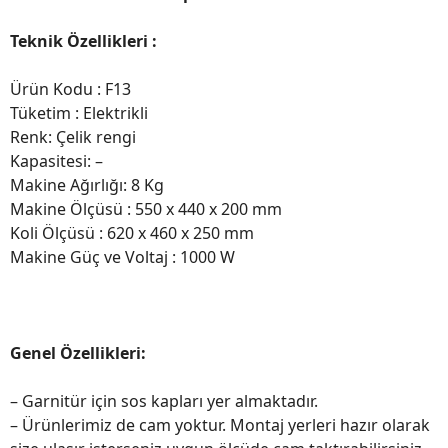
Teknik Özellikleri :
Ürün Kodu : F13
Tüketim : Elektrikli
Renk: Çelik rengi
Kapasitesi: –
Makine Ağırlığı: 8 Kg
Makine Ölçüsü : 550 x 440 x 200 mm
Koli Ölçüsü : 620 x 460 x 250 mm
Makine Güç ve Voltaj : 1000 W
Genel Özellikleri:
– Garnitür için sos kapları yer almaktadır.
– Ürünlerimiz de cam yoktur. Montaj yerleri hazır olarak