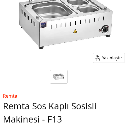
Yakınlaştır
Remta
Remta Sos Kaplı Sosisli
Makinesi - F13