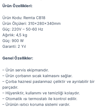
Ürün Özellikleri:
Ürün Kodu: Remta CB18
Ürün Ölçüleri: 310x280x340mm
Güç: 220V – 50-60 Hz
Ağırlık: 4,5 kg
Güç: 900 W
Garanti: 2 Yıl
Genel Özellikler:
– Ürün servis ekipmanıdır.
– Ürün çorbanın sıcak kalmasını sağlar.
– Çorba haznesi paslanmaz çeliktir ve ayrılabilir bir
parçadır.
– Hijyeniktir, kullanımı ve temizliği kolaydır.
– Otomatik ısı termostatı ile kontrol edilir.
– Ürünün ısıtıcı koruma sistemi vardır.