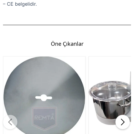
– CE belgelidir.
Öne Çıkanlar