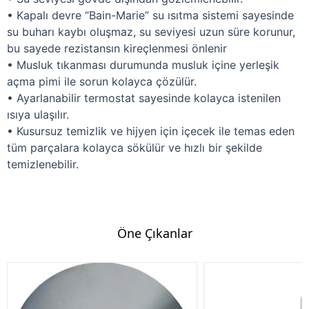
• Kapalı devre “Bain-Marie” su ısıtma sistemi sayesinde
su buharı kaybı oluşmaz, su seviyesi uzun süre korunur,
bu sayede rezistansın kireçlenmesi önlenir
• Musluk tıkanması durumunda musluk içine yerleşik
açma pimi ile sorun kolayca çözülür.
• Ayarlanabilir termostat sayesinde kolayca istenilen
ısıya ulaşılır.
• Kusursuz temizlik ve hijyen için içecek ile temas eden
tüm parçalara kolayca sökülür ve hızlı bir şekilde
temizlenebilir.
Öne Çıkanlar