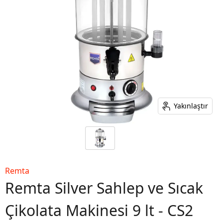
Yakınlaştır
Remta
Remta Silver Sahlep ve Sıcak
Çikolata Makinesi 9 lt - CS2