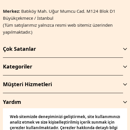
Merkez:
Batıköy Mah. Uğur Mumcu Cad. M124 Blok D1
Büyükçekmece / İstanbul
(Tüm satışlarımız yalnızca resmi web sitemiz üzerinden
yapılmaktadır.)
Çok Satanlar
Kategoriler
Müşteri Hizmetleri
Yardım
Web sitemizde deneyiminizi geliştirmek, site kullanımınızı
analiz etmek ve size kişiselleştirilmiş içerik sunmak için
çerezler kullanılmaktadır. Çerezler hakkında detaylı bilgi