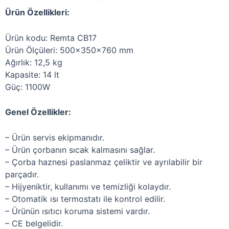
Ürün Özellikleri:
Ürün kodu: Remta CB17
Ürün Ölçüleri: 500x350x760 mm
Ağırlık: 12,5 kg
Kapasite: 14 lt
Güç: 1100W
Genel Özellikler:
– Ürün servis ekipmanıdır.
– Ürün çorbanın sıcak kalmasını sağlar.
– Çorba haznesi paslanmaz çeliktir ve ayrılabilir bir
parçadır.
– Hijyeniktir, kullanımı ve temizliği kolaydır.
– Otomatik ısı termostatı ile kontrol edilir.
– Ürünün ısıtıcı koruma sistemi vardır.
– CE belgelidir.