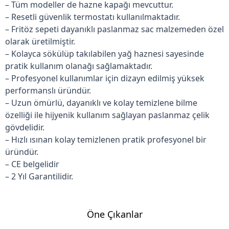
– Tüm modeller de hazne kapağı mevcuttur.
– Resetli güvenlik termostatı kullanılmaktadır.
– Fritöz sepeti dayanıklı paslanmaz sac malzemeden özel
olarak üretilmiştir.
– Kolayca sökülüp takılabilen yağ haznesi sayesinde
pratik kullanım olanağı sağlamaktadır.
– Profesyonel kullanımlar için dizayn edilmiş yüksek
performanslı üründür.
– Uzun ömürlü, dayanıklı ve kolay temizlene bilme
özelliği ile hijyenik kullanım sağlayan paslanmaz çelik
gövdelidir.
– Hızlı ısınan kolay temizlenen pratik profesyonel bir
üründür.
– CE belgelidir
– 2 Yıl Garantilidir.
Öne Çıkanlar