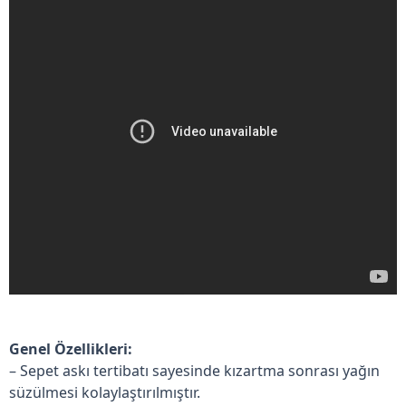
Genel Özellikleri:
– Sepet askı tertibatı sayesinde kızartma sonrası yağın
süzülmesi kolaylaştırılmıştır.