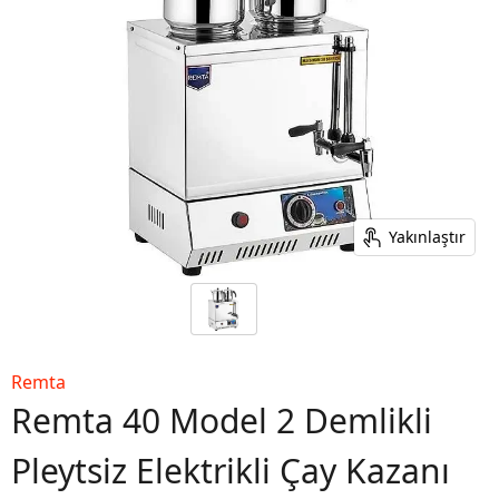
Yakınlaştır
Remta
Remta 40 Model 2 Demlikli
Pleytsiz Elektrikli Çay Kazanı