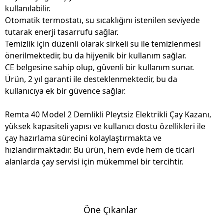
kullanılabilir.
Otomatik termostatı, su sıcaklığını istenilen seviyede
tutarak enerji tasarrufu sağlar.
Temizlik için düzenli olarak sirkeli su ile temizlenmesi
önerilmektedir, bu da hijyenik bir kullanım sağlar.
CE belgesine sahip olup, güvenli bir kullanım sunar.
Ürün, 2 yıl garanti ile desteklenmektedir, bu da
kullanıcıya ek bir güvence sağlar.
Remta 40 Model 2 Demlikli Pleytsiz Elektrikli Çay Kazanı,
yüksek kapasiteli yapısı ve kullanıcı dostu özellikleri ile
çay hazırlama sürecini kolaylaştırmakta ve
hızlandırmaktadır. Bu ürün, hem evde hem de ticari
alanlarda çay servisi için mükemmel bir tercihtir.
Öne Çıkanlar