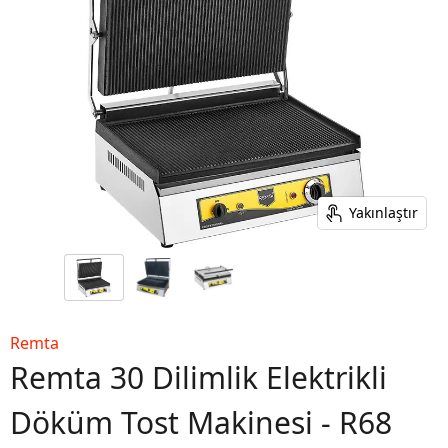
Yakınlaştır
Remta
Remta 30 Dilimlik Elektrikli
Döküm Tost Makinesi - R68