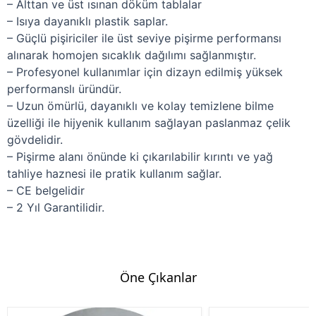
– Alttan ve üst ısınan döküm tablalar
– Isıya dayanıklı plastik saplar.
– Güçlü pişiriciler ile üst seviye pişirme performansı
alınarak homojen sıcaklık dağılımı sağlanmıştır.
– Profesyonel kullanımlar için dizayn edilmiş yüksek
performanslı üründür.
– Uzun ömürlü, dayanıklı ve kolay temizlene bilme
üzelliği ile hijyenik kullanım sağlayan paslanmaz çelik
gövdelidir.
– Pişirme alanı önünde ki çıkarılabilir kırıntı ve yağ
tahliye haznesi ile pratik kullanım sağlar.
– CE belgelidir
– 2 Yıl Garantilidir.
Öne Çıkanlar