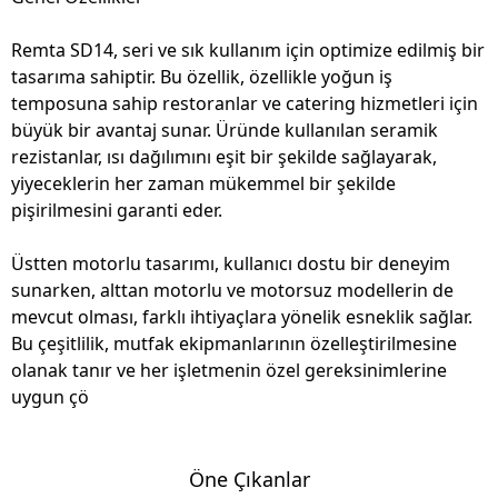
Remta SD14, seri ve sık kullanım için optimize edilmiş bir
tasarıma sahiptir. Bu özellik, özellikle yoğun iş
temposuna sahip restoranlar ve catering hizmetleri için
büyük bir avantaj sunar. Üründe kullanılan seramik
rezistanlar, ısı dağılımını eşit bir şekilde sağlayarak,
yiyeceklerin her zaman mükemmel bir şekilde
pişirilmesini garanti eder.
Üstten motorlu tasarımı, kullanıcı dostu bir deneyim
sunarken, alttan motorlu ve motorsuz modellerin de
mevcut olması, farklı ihtiyaçlara yönelik esneklik sağlar.
Bu çeşitlilik, mutfak ekipmanlarının özelleştirilmesine
olanak tanır ve her işletmenin özel gereksinimlerine
uygun çö
Öne Çıkanlar