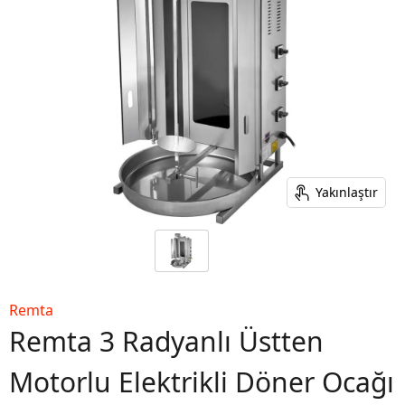
Yakınlaştır
Remta
Remta 3 Radyanlı Üstten
Motorlu Elektrikli Döner Ocağı