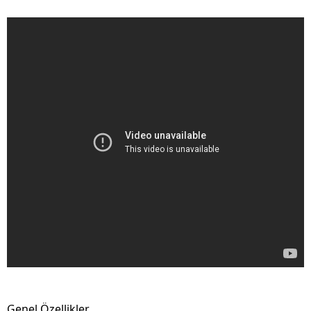
Genel Özellikler