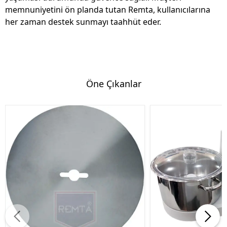
memnuniyetini ön planda tutan Remta, kullanıcılarına
her zaman destek sunmayı taahhüt eder.
Öne Çıkanlar