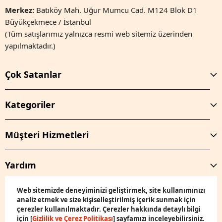
Merkez:
Batıköy Mah. Uğur Mumcu Cad. M124 Blok D1
Büyükçekmece / İstanbul
(Tüm satışlarımız yalnızca resmi web sitemiz üzerinden
yapılmaktadır.)
Çok Satanlar
Kategoriler
Müşteri Hizmetleri
Yardım
Web sitemizde deneyiminizi geliştirmek, site kullanımınızı
analiz etmek ve size kişiselleştirilmiş içerik sunmak için
çerezler kullanılmaktadır. Çerezler hakkında detaylı bilgi
için [
Gizlilik ve Çerez Politikası
] sayfamızı inceleyebilirsiniz.