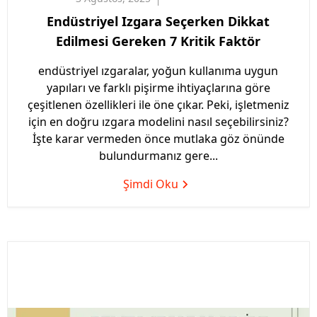
Endüstriyel Izgara Seçerken Dikkat
Edilmesi Gereken 7 Kritik Faktör
endüstriyel ızgaralar, yoğun kullanıma uygun
yapıları ve farklı pişirme ihtiyaçlarına göre
çeşitlenen özellikleri ile öne çıkar. Peki, işletmeniz
için en doğru ızgara modelini nasıl seçebilirsiniz?
İşte karar vermeden önce mutlaka göz önünde
bulundurmanız gere...
Şimdi Oku