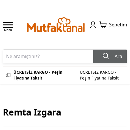
Sepetim
Menu
Ara
ÜCRETSİZ KARGO - Peşin
ÜCRETSİZ KARGO -
Fiyatına Taksit
Peşin Fiyatına Taksit
Remta Izgara