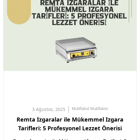
Muttfakist
Muttfakist
3 Ağustos, 2025
Remta Izgaralar ile Mükemmel Izgara
Tarifleri: 5 Profesyonel Lezzet Önerisi