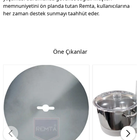
memnuniyetini ön planda tutan Remta, kullanıcılarına
her zaman destek sunmayı taahhüt eder.
Öne Çıkanlar